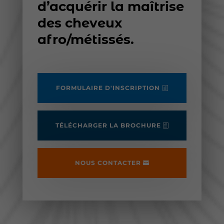
d’acquérir la maîtrise
des cheveux
afro/métissés.
FORMULAIRE D'INSCRIPTION
TÉLÉCHARGER LA BROCHURE
NOUS CONTACTER