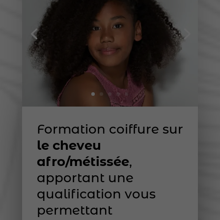
Formation coiffure sur
le cheveu
afro/métissée
,
apportant une
qualification vous
permettant