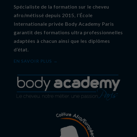
Spécialiste de la formation sur le cheveu
afro/métissé depuis 2015, l’École
Internationale privée Body Academy Paris
garantit des formations ultra professionnelles
adaptées à chacun ainsi que les diplômes
d’état.
EN SAVOIR PLUS →