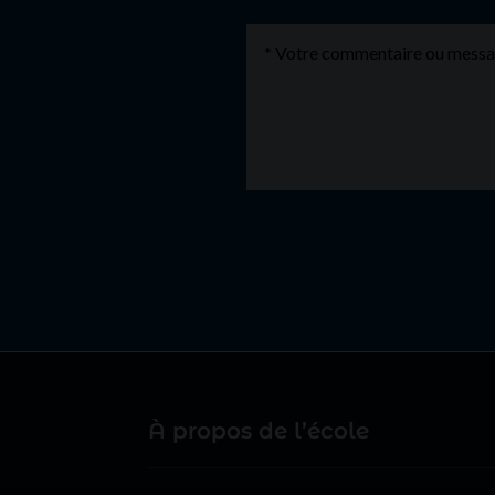
À propos de l’école