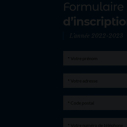
Formulaire
d’inscripti
L’année 2022-2023