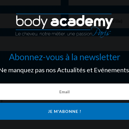
Abonnez-vous à la newsletter
Ne manquez pas nos Actualités et Evénements
JE M'ABONNE !