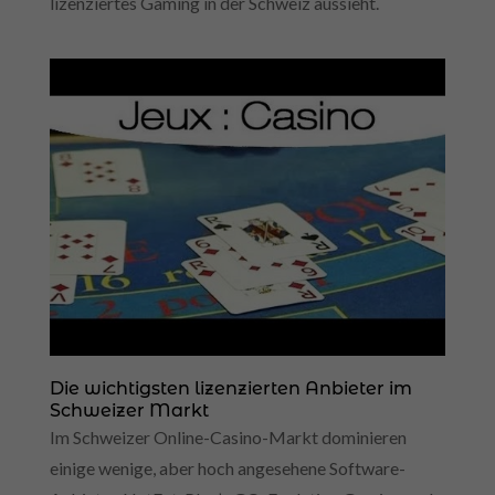
lizenziertes Gaming in der Schweiz aussieht.
Die wichtigsten lizenzierten Anbieter im
Schweizer Markt
Im Schweizer Online-Casino-Markt dominieren
einige wenige, aber hoch angesehene Software-