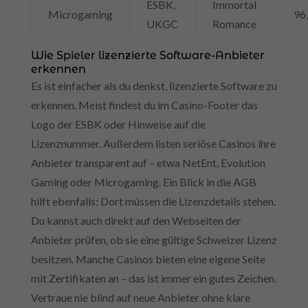
ESBK,
Immortal
Microgaming
96
UKGC
Romance
Wie Spieler lizenzierte Software-Anbieter
erkennen
Es ist einfacher als du denkst, lizenzierte Software zu
erkennen. Meist findest du im Casino-Footer das
Logo der ESBK oder Hinweise auf die
Lizenznummer. Außerdem listen seriöse Casinos ihre
Anbieter transparent auf – etwa NetEnt, Evolution
Gaming oder Microgaming. Ein Blick in die AGB
hilft ebenfalls: Dort müssen die Lizenzdetails stehen.
Du kannst auch direkt auf den Webseiten der
Anbieter prüfen, ob sie eine gültige Schweizer Lizenz
besitzen. Manche Casinos bieten eine eigene Seite
mit Zertifikaten an – das ist immer ein gutes Zeichen.
Vertraue nie blind auf neue Anbieter ohne klare