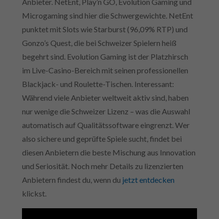
Anbieter. NetEnt, Play’n GO, Evolution Gaming und
Microgaming sind hier die Schwergewichte. NetEnt
punktet mit Slots wie Starburst (96,09% RTP) und
Gonzo’s Quest, die bei Schweizer Spielern heiß
begehrt sind. Evolution Gaming ist der Platzhirsch
im Live-Casino-Bereich mit seinen professionellen
Blackjack- und Roulette-Tischen. Interessant:
Während viele Anbieter weltweit aktiv sind, haben
nur wenige die Schweizer Lizenz – was die Auswahl
automatisch auf Qualitätssoftware eingrenzt. Wer
also sichere und geprüfte Spiele sucht, findet bei
diesen Anbietern die beste Mischung aus Innovation
und Seriosität. Noch mehr Details zu lizenzierten
Anbietern findest du, wenn du
jetzt entdecken
klickst.