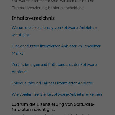
Software hinter einem Spiel wirklich fair ist. Das
Thema Lizenzierung ist hier entscheidend.
Inhaltsverzeichnis
Warum die Lizenzierung von Software-Anbietern
wichtig ist
Die wichtigsten lizenzierten Anbieter im Schweizer
Markt
Zertifizierungen und Prüfstandards der Software-
Anbieter
Spielqualität und Fairness lizenzierter Anbieter
Wie Spieler lizenzierte Software-Anbieter erkennen
Warum die Lizenzierung von Software-
Anbietern wichtig ist