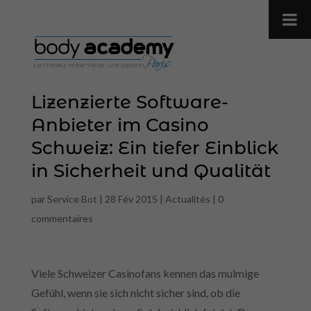
09 50 60 95 08
contact@bodyacademy.fr
Lizenzierte Software-
Anbieter im Casino
Schweiz: Ein tiefer Einblick
in Sicherheit und Qualität
par
Service Bot
|
28 Fév 2015
|
Actualités
|
0
commentaires
Viele Schweizer Casinofans kennen das mulmige
Gefühl, wenn sie sich nicht sicher sind, ob die