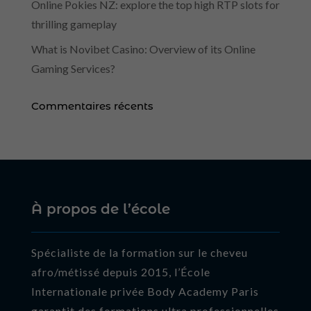
Online Pokies NZ: explore the top high RTP slots for
thrilling gameplay
What is Novibet Casino: Overview of its Online
Gaming Services?
Commentaires récents
À propos de l’école
Spécialiste de la formation sur le cheveu
afro/métissé depuis 2015, l’École
Internationale privée Body Academy Paris
garantit des formations ultra professionnelles