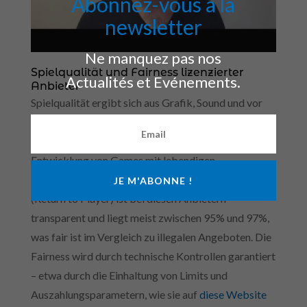
Abonnez-vous à la
newsletter
Ne manquez pas nos
Spielqualität und Fairness lizenzierter
Actualités et Evénements.
Anbieter
Spielqualität ergibt sich aus Grafik, Sound und vor
allem Fairness. Lizenzierte Anbieter wie Yggdrasil
oder Red Tiger investieren Millionen in die
Entwicklung von Games mit lebendigen
Animationen und spannenden Features. Der RTP
JE M'ABONNE !
(Return to Player) ist bei diesen Anbietern
transparent und liegt meist zwischen 95% und 97%,
was fair ist im Vergleich zu illegalen Angeboten. Die
Fairness wird durch technische Kontrollen garantiert
– etwa durch die Einhaltung von Limits und
Auszahlungsparametern, wie sie auf
diese Website